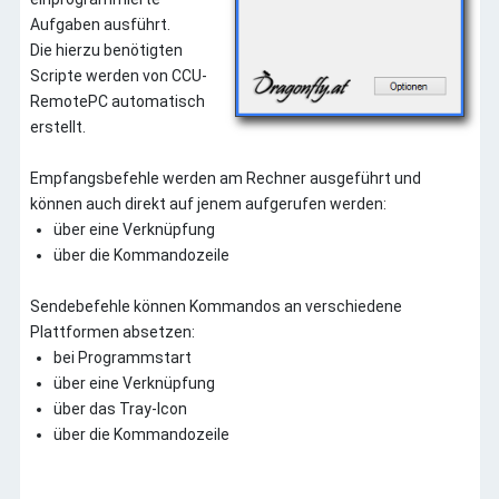
Aufgaben ausführt.
Die hierzu benötigten
Scripte werden von CCU-
RemotePC automatisch
erstellt.
Empfangsbefehle werden am Rechner ausgeführt und
können auch direkt auf jenem aufgerufen werden:
über eine Verknüpfung
über die Kommandozeile
Sendebefehle können Kommandos an verschiedene
Plattformen absetzen:
bei Programmstart
über eine Verknüpfung
über das Tray-Icon
über die Kommandozeile