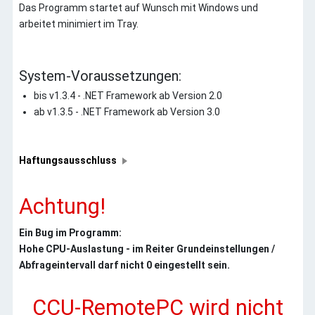
Das Programm startet auf Wunsch mit Windows und
arbeitet minimiert im Tray.
System-Voraussetzungen:
bis v1.3.4 - .NET Framework ab Version 2.0
ab v1.3.5 - .NET Framework ab Version 3.0
Haftungsausschluss
Achtung!
Ein Bug im Programm:
Hohe CPU-Auslastung - im Reiter Grundeinstellungen /
Abfrageintervall darf nicht 0 eingestellt sein.
CCU-RemotePC wird nicht