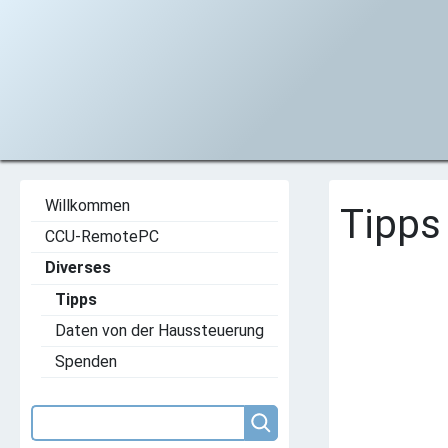
Willkommen
Tipps
CCU-RemotePC
Diverses
Tipps
Daten von der Haussteuerung
Spenden