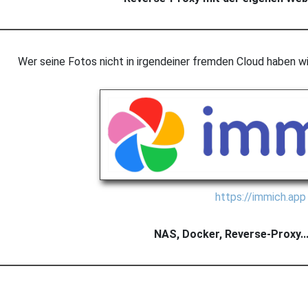
Wer seine Fotos nicht in irgendeiner fremden Cloud haben wi
https://immich.app
NAS, Docker, Reverse-Proxy...